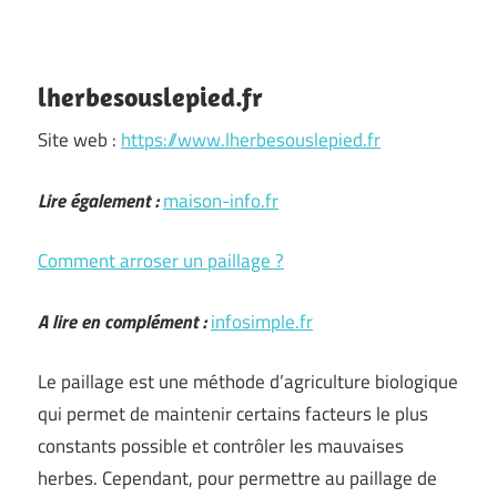
lherbesouslepied.fr
Site web :
https://www.lherbesouslepied.fr
Lire également :
maison-info.fr
Comment arroser un paillage ?
A lire en complément :
infosimple.fr
Le paillage est une méthode d’agriculture biologique
qui permet de maintenir certains facteurs le plus
constants possible et contrôler les mauvaises
herbes. Cependant, pour permettre au paillage de