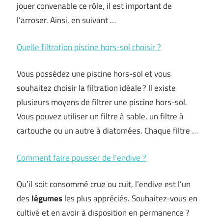
jouer convenable ce rôle, il est important de
l’arroser. Ainsi, en suivant …
Quelle filtration piscine hors-sol choisir ?
Vous possédez une piscine hors-sol et vous
souhaitez choisir la filtration idéale ? Il existe
plusieurs moyens de filtrer une piscine hors-sol.
Vous pouvez utiliser un filtre à sable, un filtre à
cartouche ou un autre à diatomées. Chaque filtre …
Comment faire pousser de l’endive ?
Qu’il soit consommé crue ou cuit, l’endive est l’un
des
légumes
les plus appréciés. Souhaitez-vous en
cultivé et en avoir à disposition en permanence ?