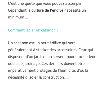
C’est une quête que vous pouvez accomplir.
Cependant la
culture de l’endive
nécessite un
minimum …
Comment isoler un cabanon ?
Un cabanon est un petit édifice qui sert
généralement à stocker des accessoires. Ceux qui
disposent d’un jardin s’en servent pour stocker leurs
outils de jardinage. Ces derniers doivent être
impérativement protégés de l’humidité, d’où la
nécessité d’isoler la construction. …