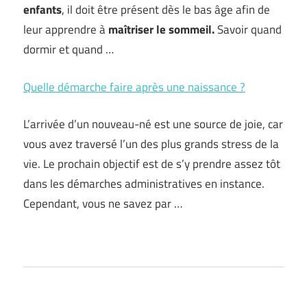
enfants
, il doit être présent dès le bas âge afin de
leur apprendre à
maîtriser le sommeil.
Savoir quand
dormir et quand …
Quelle démarche faire après une naissance ?
L’arrivée d’un nouveau-né est une source de joie, car
vous avez traversé l’un des plus grands stress de la
vie. Le prochain objectif est de s’y prendre assez tôt
dans les démarches administratives en instance.
Cependant, vous ne savez par …