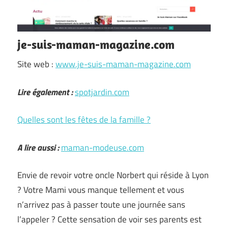
je-suis-maman-magazine.com
Site web :
www.je-suis-maman-magazine.com
Lire également :
spotjardin.com
Quelles sont les fêtes de la famille ?
A lire aussi :
maman-modeuse.com
Envie de revoir votre oncle Norbert qui réside à Lyon
? Votre Mami vous manque tellement et vous
n’arrivez pas à passer toute une journée sans
l’appeler ? Cette sensation de voir ses parents est