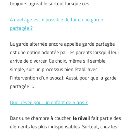
toujours agréable surtout lorsque ces …
À quel âge est-il possible de faire une garde
partagée ?
La garde alternée encore appelée garde partagée
est une option adoptée par les parents lorsqu’il leur
arrive de divorcer. Ce choix, même s’il semble
simple, suit un processus bien établi avec
l’intervention d’un avocat. Aussi, pour que la garde
partagée …
Quel réveil pour un enfant de 5 ans ?
Dans une chambre à coucher,
le réveil
fait partie des
éléments les plus indispensables. Surtout, chez les