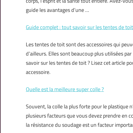
corps, l’esprit et la santé tout entière. Avez-vo
guide les avantages d’une …
Guide complet : tout savoir sur les tentes de toit
Les tentes de toit sont des accessoires qui peu
d’ailleurs. Elles sont beaucoup plus utilisées 
savoir sur les tentes de toit ? Lisez cet article p
accessoire.
Quelle est la meilleure super colle ?
Souvent, la colle la plus forte pour le plastique n
plusieurs facteurs que vous devez prendre en co
la résistance du soudage est un facteur importa