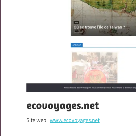
ecovoyages.net
Site web :
www.ecovoyages.net