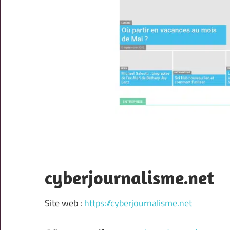
cyberjournalisme.net
Site web :
https://cyberjournalisme.net